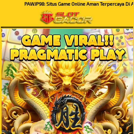
PAWJP98: Situs Game Online Aman Terpercaya Di Asi