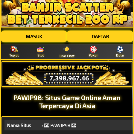
MASUK
DAFTAR
Togel
Slot
Poker
Bola
Live Chat
PAWJP98: Situs Game Online Aman
Terpercaya Di Asia
Nama Situs
: 🎰 PAWJP98 🎰